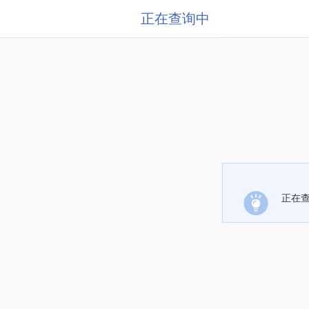
正在查询中
正在