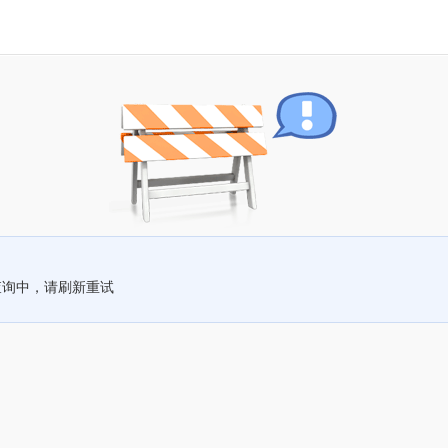
查询中，请刷新重试