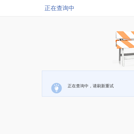
正在查询中
正在查询中，请刷新重试